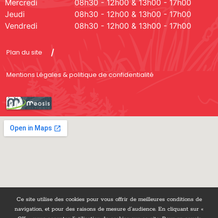
Mercredi
08h30 - 12h00 & 13h00 - 17h00
Jeudi
08h30 - 12h00 & 13h00 - 17h00
Vendredi
08h30 - 12h00 & 13h00 - 17h00
Plan du site
Mentions Légales & politique de confidentialité
Ce site utilise des cookies pour vous offrir de meilleures conditions de
navigation, et pour des raisons de mesure d’audience. En cliquant sur «