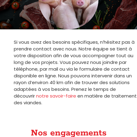
Si vous avez des besoins spécifiques, n’hésitez pas à
prendre contact avec nous. Notre équipe se tient à
votre disposition afin de vous accompagner tout au
long de vos projets. Vous pouvez nous joindre par
téléphone, par mail ou via le formulaire de contact
disponible en ligne. Nous pouvons intervenir dans un
rayon d’environ 40 km afin de trouver des solutions
adaptées à vos besoins. Prenez le temps de
découvrir
notre savoir-faire
en matière de traitement
des viandes.
Nos engagements