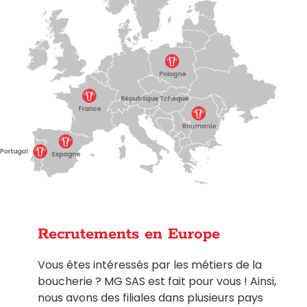
Recrutements en Europe
Vous êtes intéressés par les métiers de la
boucherie ? MG SAS est fait pour vous ! Ainsi,
nous avons des filiales dans plusieurs pays