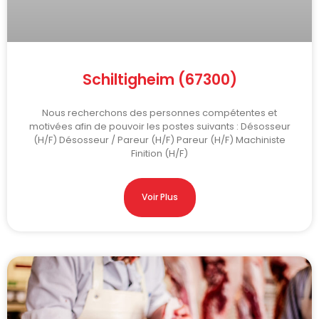
Schiltigheim (67300)
Nous recherchons des personnes compétentes et
motivées afin de pouvoir les postes suivants : Désosseur
(H/F) Désosseur / Pareur (H/F) Pareur (H/F) Machiniste
Finition (H/F)
Voir Plus