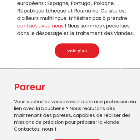
européens : Espagne, Portugal, Pologne,
République tchèque et Roumanie. Ce site est
d’ailleurs multilingue. N’hésitez pas à prendre
contact avec nous
! Nous sommes spécialisés
dans le désossage et le traitement des viandes.
voir plus
Pareur
Vous souhaitez vous investir dans une profession en
lien avec la boucherie ? Nous recrutons dès
maintenant des pareurs, capables de réaliser des
missions de précision pour préparer la viande.
Contactez-nous !