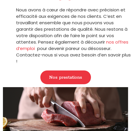
Nous avons à cœur de répondre avec précision et
efficacité aux exigences de nos clients. C’est en
travaillant ensemble que nous pouvons vous
garantir des prestations de qualité. Nous restons à
votre disposition afin de faire le point sur vos
attentes. Pensez également à découvrir
nos offres
d’emploi
pour devenir pareur ou désosseur.
Contactez-nous si vous avez besoin d’en savoir plus
!
Nos prestations