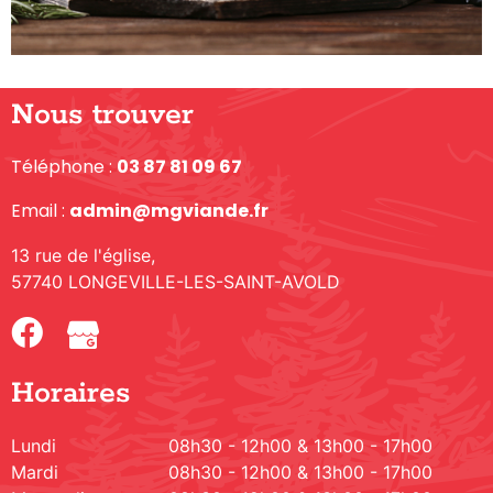
Nous trouver
Téléphone :
03 87 81 09 67
Email :
admin@mgviande.fr
13 rue de l'église,
57740 LONGEVILLE-LES-SAINT-AVOLD
Horaires
Lundi
08h30 - 12h00 & 13h00 - 17h00
Mardi
08h30 - 12h00 & 13h00 - 17h00