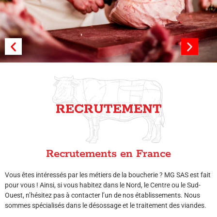
Professionnel du désossage
dans le Grand Est
RECRUTEMENT
Recrutements en France
Vous êtes intéressés par les métiers de la boucherie ? MG SAS est fait
pour vous ! Ainsi, si vous habitez dans le Nord, le Centre ou le Sud-
Ouest, n’hésitez pas à contacter l’un de nos établissements. Nous
sommes spécialisés dans le désossage et le traitement des viandes.