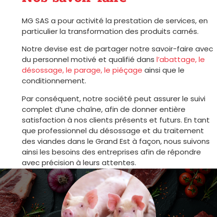
MG SAS a pour activité la prestation de services, en
particulier la transformation des produits carnés.
Notre devise est de partager notre savoir-faire avec
du personnel motivé et qualifié dans
l’abattage, le
désossage, le parage, le piéçage
ainsi que le
conditionnement.
Par conséquent, notre société peut assurer le suivi
complet d’une chaîne, afin de donner entière
satisfaction à nos clients présents et futurs. En tant
que professionnel du désossage et du traitement
des viandes dans le Grand Est à façon, nous suivons
ainsi les besoins des entreprises afin de répondre
avec précision à leurs attentes.